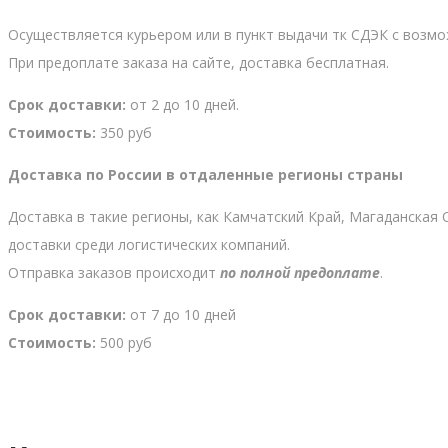
Осуществляется курьером или в пункт выдачи тк СДЭК с возм
При предоплате заказа на сайте, доставка бесплатная.
Срок доставки:
от 2 до 10 дней.
Стоимость:
350 руб
Доставка по России в отдаленные регионы страны
Доставка в такие регионы, как Камчатский Край, Магаданская 
доставки среди логистических компаний.
Отправка заказов происходит
по полной предоплате
.
Срок доставки:
от 7 до 10 дней
Стоимость:
500 руб