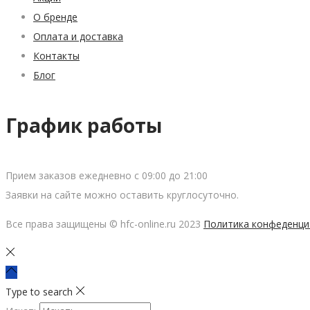
О бренде
Оплата и доставка
Контакты
Блог
График работы
Прием заказов ежедневно с 09:00 до 21:00
Заявки на сайте можно оставить круглосуточно.
Все права защищены © hfc-online.ru 2023
Политика конфеденци
Type to search