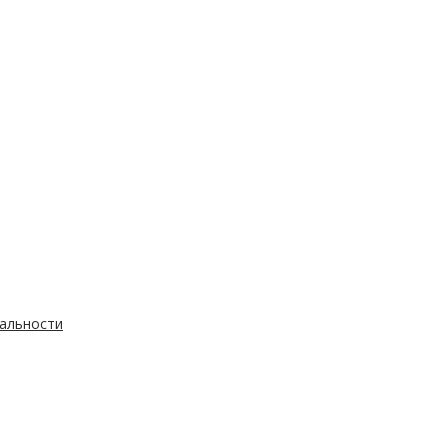
альности