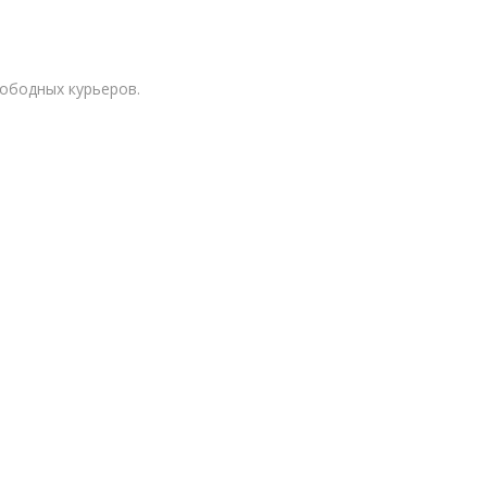
вободных курьеров.