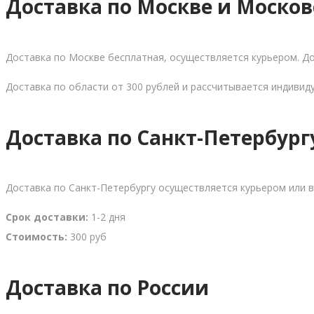
Доставка по Москве и Москов
Доставка по Москве бесплатная, осуществляется курьером. Дос
Доставка по области от 300 рублей и рассчитывается индивид
Доставка по Санкт-Петербург
Доставка по Санкт-Петербургу осуществляется курьером или в
Срок доставки:
1-2 дня
Стоимость:
300 руб
Доставка по России