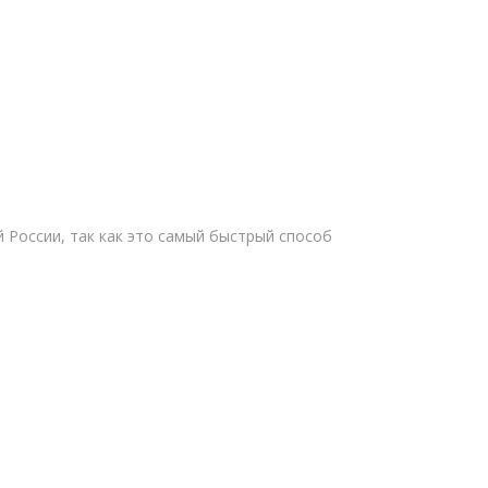
й России, так как это самый быстрый способ