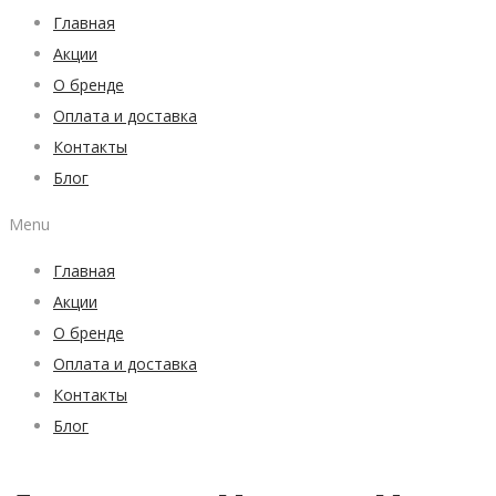
Главная
Акции
О бренде
Оплата и доставка
Контакты
Блог
Menu
Главная
Акции
О бренде
Оплата и доставка
Контакты
Блог