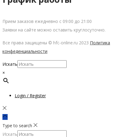
Прием заказов ежедневно с 09:00 до 21:00
Заявки на сайте можно оставить круглосуточно.
Все права защищены © hfc-online.ru 2023
Политика
конфеденциальности
Искать
×
Login / Register
Type to search
Искать