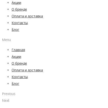
Акции
О бренде
Оплата и доставка
Контакты
Блог
Menu
Главная
Акции
О бренде
Оплата и доставка
Контакты
Блог
Previous
Next