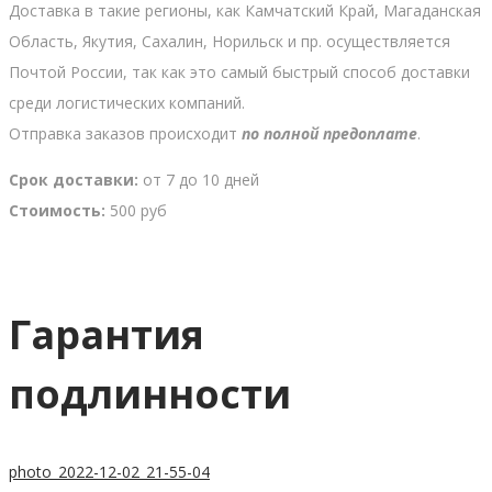
Доставка в такие регионы, как Камчатский Край, Магаданская
Область, Якутия, Сахалин, Норильск и пр. осуществляется
Почтой России, так как это самый быстрый способ доставки
среди логистических компаний.
Отправка заказов происходит
по полной предоплате
.
Срок доставки:
от 7 до 10 дней
Стоимость:
500 руб
Гарантия
подлинности
photo_2022-12-02_21-55-04