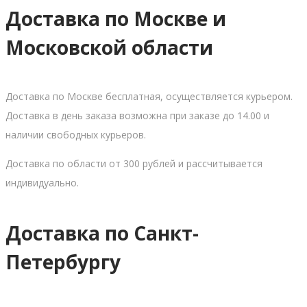
Доставка по Москве и
Московской области
Доставка по Москве бесплатная, осуществляется курьером.
Доставка в день заказа возможна при заказе до 14.00 и
наличии свободных курьеров.
Доставка по области от 300 рублей и рассчитывается
индивидуально.
Доставка по Санкт-
Петербургу