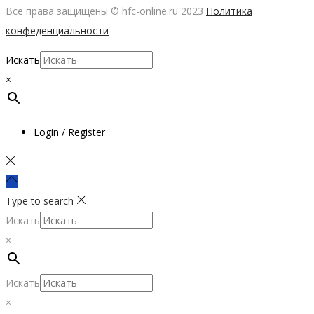
Все права защищены © hfc-online.ru 2023
Политика
конфеденциальности
Искать
×
Login / Register
Type to search
Искать
×
Искать
×