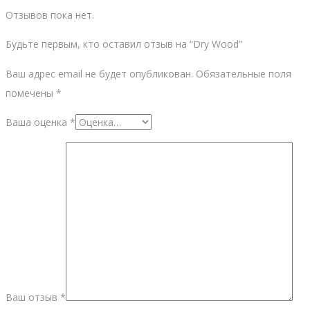
Отзывов пока нет.
Будьте первым, кто оставил отзыв на “Dry Wood”
Ваш адрес email не будет опубликован.
Обязательные поля
помечены
*
Ваша оценка
*
Ваш отзыв
*