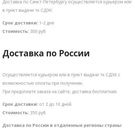
Доставка по Санкт-Петербургу осуществляется курьером или
в пункт выдачи тк СДЭК.
Срок доставки:
1-2 дня
Стоимость:
300 руб
Доставка по России
Осуществляется курьером или в пункт выдачи тк СДЭК с
возможностью оплаты при получении.
При предоплате заказа на сайте, доставка бесплатная.
Срок доставки:
от 2 до 10 дней.
Стоимость:
350 руб
Доставка по России в отдаленные регионы страны