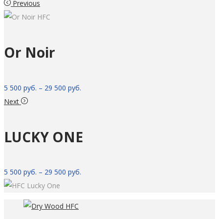
Previous
Or Noir
5 500
руб.
–
29 500
руб.
Next
LUCKY ONE
5 500
руб.
–
29 500
руб.