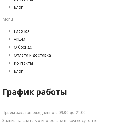
Блог
Menu
Главная
Акции
О бренде
Оплата и доставка
Контакты
Блог
График работы
Прием заказов ежедневно с 09:00 до 21:00
Заявки на сайте можно оставить круглосуточно.