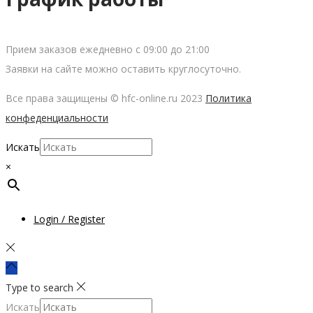
Прием заказов ежедневно с 09:00 до 21:00
Заявки на сайте можно оставить круглосуточно.
Все права защищены © hfc-online.ru 2023
Политика
конфеденциальности
Искать
×
Login / Register
Type to search
Искать