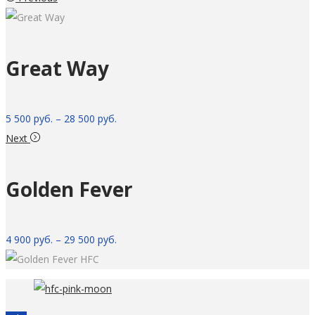
Great Way
5 500
руб.
–
28 500
руб.
Next
Golden Fever
4 900
руб.
–
29 500
руб.