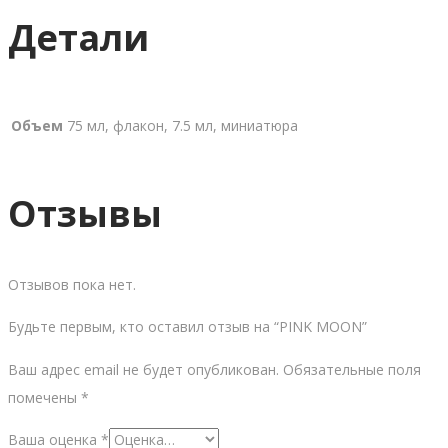
Детали
Объем
75 мл, флакон, 7.5 мл, миниатюра
Отзывы
Отзывов пока нет.
Будьте первым, кто оставил отзыв на “PINK MOON”
Ваш адрес email не будет опубликован.
Обязательные поля
помечены
*
Ваша оценка
*