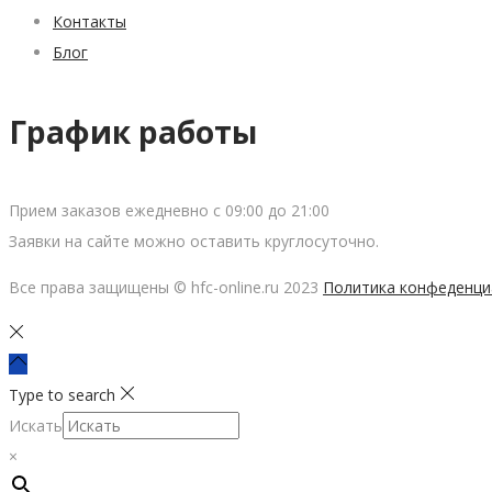
Контакты
Блог
График работы
Прием заказов ежедневно с 09:00 до 21:00
Заявки на сайте можно оставить круглосуточно.
Все права защищены © hfc-online.ru 2023
Политика конфеденци
Type to search
Искать
×