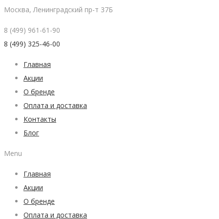
Москва, Ленинградский пр-т 37Б
8 (499) 961-61-90
8 (499) 325-46-00
Главная
Акции
О бренде
Оплата и доставка
Контакты
Блог
Menu
Главная
Акции
О бренде
Оплата и доставка