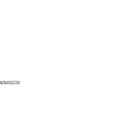
альности