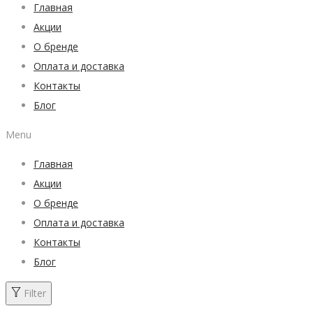
Главная
Акции
О бренде
Оплата и доставка
Контакты
Блог
Menu
Главная
Акции
О бренде
Оплата и доставка
Контакты
Блог
Filter