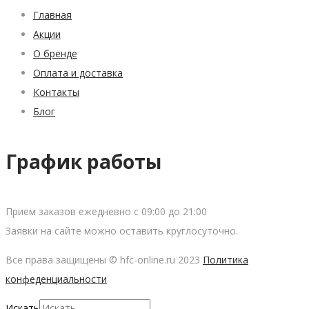
Главная
Акции
О бренде
Оплата и доставка
Контакты
Блог
График работы
Прием заказов ежедневно с 09:00 до 21:00
Заявки на сайте можно оставить круглосуточно.
Все права защищены © hfc-online.ru 2023
Политика
конфеденциальности
Искать