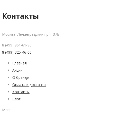
Контакты
Москва, Ленинградский пр-т 37Б
8 (499) 961-61-90
8 (499) 325-46-00
Главная
Акции
О бренде
Оплата и доставка
Контакты
Блог
Menu